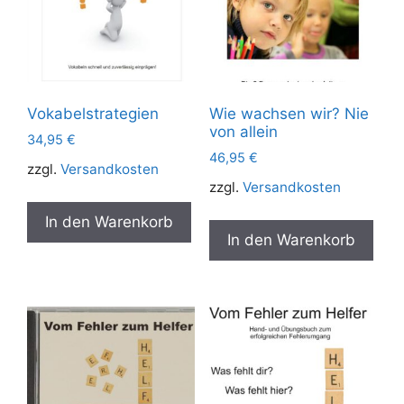
Vokabelstrategien
Wie wachsen wir? Nie
von allein
34,95
€
46,95
€
zzgl.
Versandkosten
zzgl.
Versandkosten
In den Warenkorb
In den Warenkorb