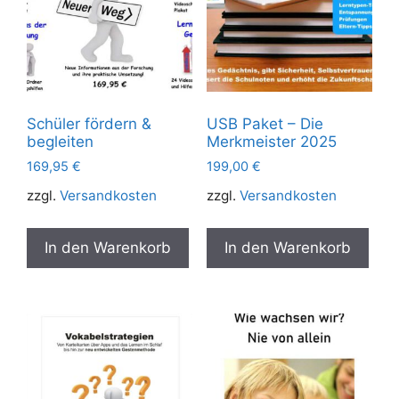
Schüler fördern &
USB Paket – Die
begleiten
Merkmeister 2025
169,95
€
199,00
€
zzgl.
Versandkosten
zzgl.
Versandkosten
In den Warenkorb
In den Warenkorb