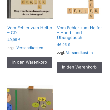
Vom Fehler zum Helfer
Vom Fehler zum Helfer
– CD
– Hand- und
Übungsbuch
49,95
€
46,95
€
zzgl.
Versandkosten
zzgl.
Versandkosten
In den Warenkorb
In den Warenkorb